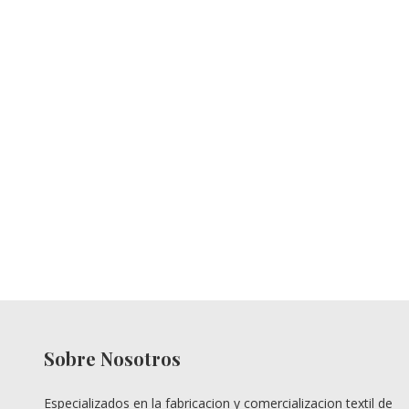
Sobre Nosotros
Especializados en la fabricacion y comercializacion textil de