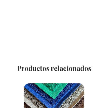
Productos relacionados