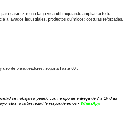
para garantizar una larga vida útil mejorando ampliamente tu 
cia a lavados industriales, productos químicos; costuras reforzadas.
s.
 y uso de blanqueadores, soporta hasta 60°.
sidad se trabajan a pedido con tiempo de entrega de 7 a 10 días 
ayoristas, a la brevedad le responderemos - 
WhatsApp