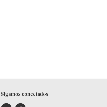
Sigamos conectados